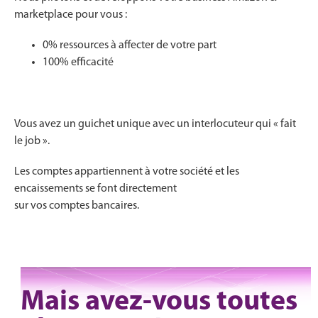
marketplace pour vous :
0% ressources à affecter de votre part
100% efficacité
Vous avez un guichet unique avec un interlocuteur qui « fait
le job ».
Les comptes appartiennent à votre société et les
encaissements se font directement
sur vos comptes bancaires.
Mais avez-vous toutes