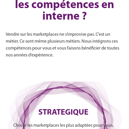
les compétences en
interne ?
Vendre sur les marketplaces ne s’improvise pas. C’est un
métier. Ce sont même plusieurs métiers. Nous intégrons ces
compétences pour vous et vous faisons bénéficier de toutes
nos années d’expérience.
STRATEGIQUE
Choisir les marketplaces les plus adaptées pour vous.