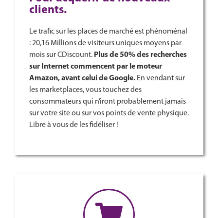
clients.
Le trafic sur les places de marché est phénoménal
: 20,16 Millions de visiteurs uniques moyens par
mois sur CDiscount.
Plus de 50% des recherches
sur Internet commencent par le moteur
Amazon, avant celui de Google.
En vendant sur
les marketplaces, vous touchez des
consommateurs qui n’iront probablement jamais
sur votre site ou sur vos points de vente physique.
Libre à vous de les fidéliser !