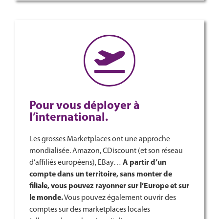
Pour vous déployer à
l’international.
Les grosses Marketplaces ont une approche
mondialisée. Amazon, CDiscount (et son réseau
d’affiliés européens), EBay…
A partir d’un
compte dans un territoire, sans monter de
filiale, vous pouvez rayonner sur l’Europe et sur
le monde.
Vous pouvez également ouvrir des
comptes sur des marketplaces locales