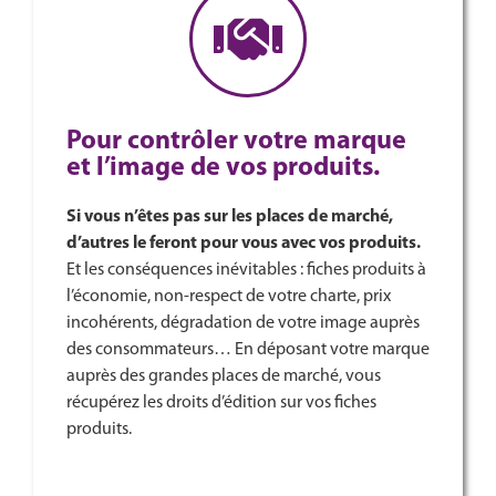
Pour contrôler votre marque
et l’image de vos produits.
Si vous n’êtes pas sur les places de marché,
d’autres le feront pour vous avec vos produits.
Et les conséquences inévitables : fiches produits à
l’économie, non-respect de votre charte, prix
incohérents, dégradation de votre image auprès
des consommateurs… En déposant votre marque
auprès des grandes places de marché, vous
récupérez les droits d’édition sur vos fiches
produits.