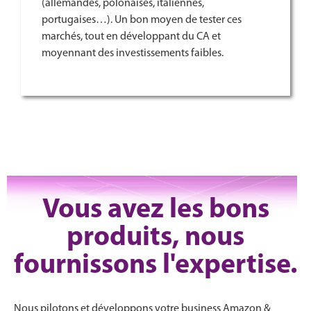
(allemandes, polonaises, italiennes,
portugaises…). Un bon moyen de tester ces
marchés, tout en développant du CA et
moyennant des investissements faibles.
Vous avez les bons
produits, nous
fournissons l'expertise.
Nous pilotons et développons votre business Amazon &