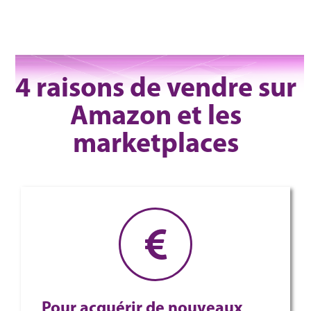
4 raisons de vendre sur
Amazon et les
marketplaces
Pour acquérir de nouveaux