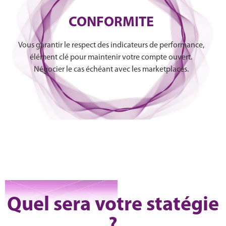
CONFORMITE
Vous garantir le respect des indicateurs de performance,
élément clé pour maintenir votre compte ouvert.
Négocier le cas échéant avec les marketplaces.
Quel sera votre statégie
?