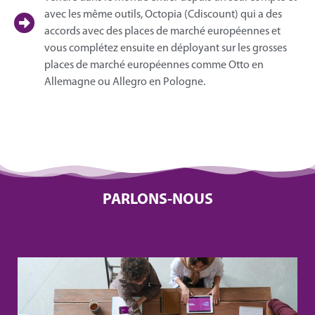
avec les même outils, Octopia (Cdiscount) qui a des
accords avec des places de marché européennes et
vous complétez ensuite en déployant sur les grosses
places de marché européennes comme Otto en
Allemagne ou Allegro en Pologne.
PARLONS-NOUS