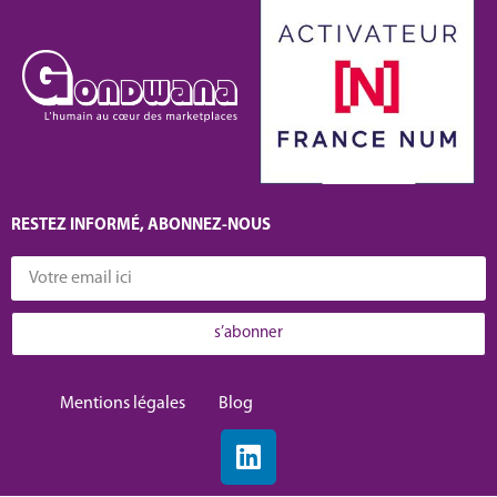
RESTEZ INFORMÉ, ABONNEZ-NOUS​
s’abonner
Mentions légales
Blog