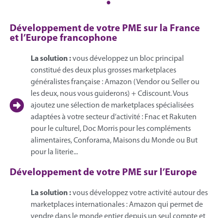
Développement de votre PME sur la France
et l’Europe francophone
La solution :
vous développez un bloc principal
constitué des deux plus grosses marketplaces
généralistes française : Amazon (Vendor ou Seller ou
les deux, nous vous guiderons) + Cdiscount. Vous
ajoutez une sélection de marketplaces spécialisées
adaptées à votre secteur d’activité : Fnac et Rakuten
pour le culturel, Doc Morris pour les compléments
alimentaires, Conforama, Maisons du Monde ou But
pour la literie...
Développement de votre PME sur l’Europe
La solution :
vous développez votre activité autour des
marketplaces internationales : Amazon qui permet de
vendre dans le monde entier depuis un seul compte et