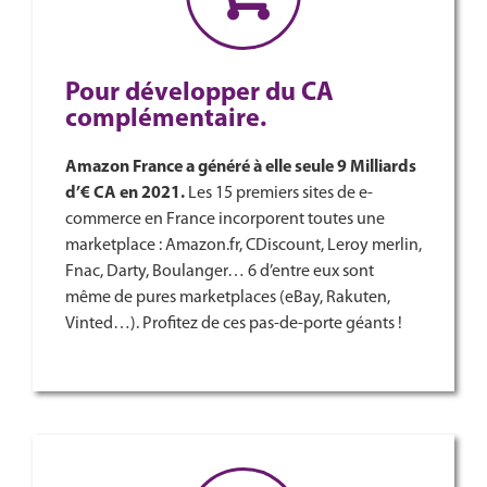
Pour développer du CA
complémentaire.
Amazon France a généré à elle seule 9 Milliards
d’€ CA en 2021.
Les 15 premiers sites de e-
commerce en France incorporent toutes une
marketplace : Amazon.fr, CDiscount, Leroy merlin,
Fnac, Darty, Boulanger…
6 d’entre eux sont
même de pures marketplaces (eBay, Rakuten,
Vinted…). Profitez de ces pas-de-porte géants !