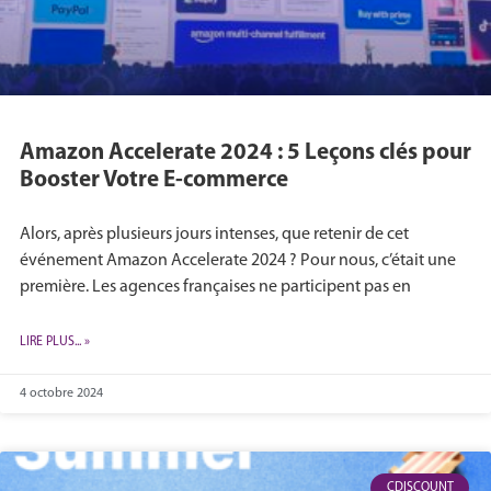
Amazon Accelerate 2024 : 5 Leçons clés pour
Booster Votre E-commerce
Alors, après plusieurs jours intenses, que retenir de cet
événement Amazon Accelerate 2024 ? Pour nous, c’était une
première. Les agences françaises ne participent pas en
LIRE PLUS... »
4 octobre 2024
CDISCOUNT